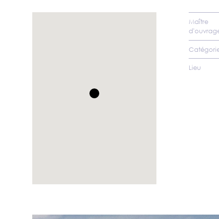
Maître
d'ouvrag
Catégorie
Lieu