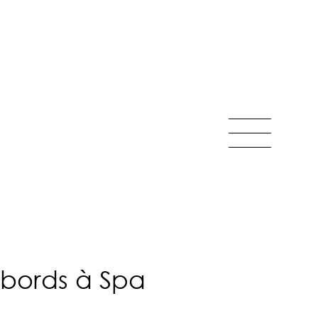
abords à Spa