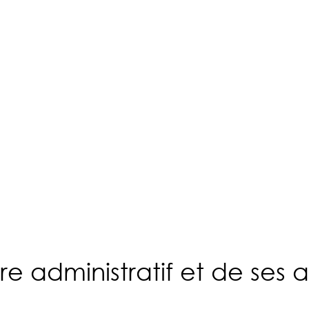
e administratif et de ses 