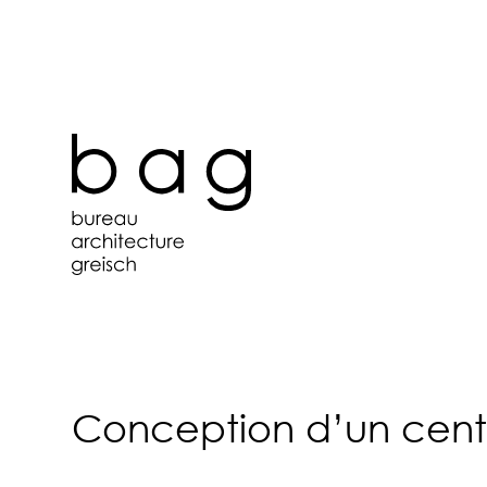
Conception d’un centr