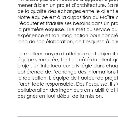
mener à bien un projet d’architecture. Sa r
de la qualité des échanges entre le client et
Notre équipe est à la disposition du Maître
l’écouter et traduire ses besoins dans un pro
la première esquisse. Elle met au service du
expérience et son imagination pour concréti
long de son élaboration, de l’esquisse à la r
Le meilleur moyen d’atteindre cet objectif 
équipe structurée, tant du côté du client q
projet. Un interlocuteur privilégié dans cha
cohérence de l’échange des informations l
la réalisation. L’équipe de l’auteur de projet
l’architecte responsable. Dès l’esquisse, il s’
collaboration des ingénieurs en stabilité et
désignés en tout début de la mission.