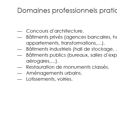
Domaines professionnels prati
Concours d’architecture.
Bâtiments privés (agences bancaires, ha
appartements, transformations,…).
Bâtiments industriels (hall de stockage, 
Bâtiments publics (bureaux, salles d’exp
aérogares,…).
Restauration de monuments classés.
Aménagements urbains.
Lotissements, voiries.