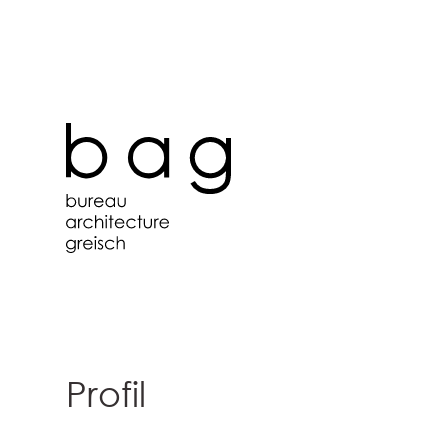
Profil